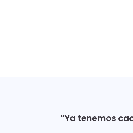
“Ya tenemos cac