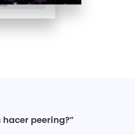
 hacer peering?”