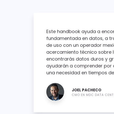
Este handbook ayuda a encon
fundamentada en datos, a tr
de uso con un operador mexi
acercamiento técnico sobre lo
encontrarás datos duros y gr
ayudarán a comprender por q
una necesidad en tiempos de
JOEL PACHECO
CMO EN MDC DATA CENT