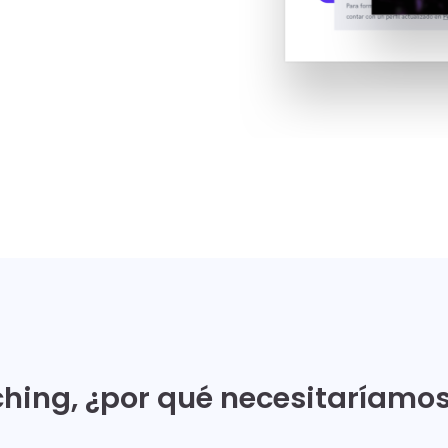
hing, ¿por qué necesitaríamos