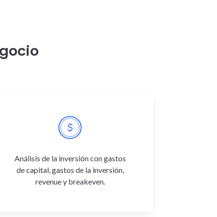
egocio
Análisis de la inversión con gastos
de capital, gastos de la inversión,
revenue y breakeven.