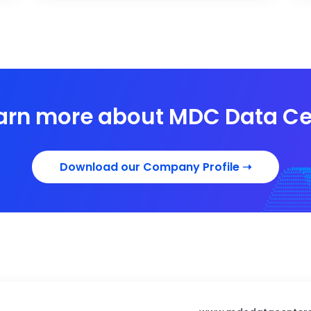
earn more about MDC Data Ce
Download our Company Profile
➝