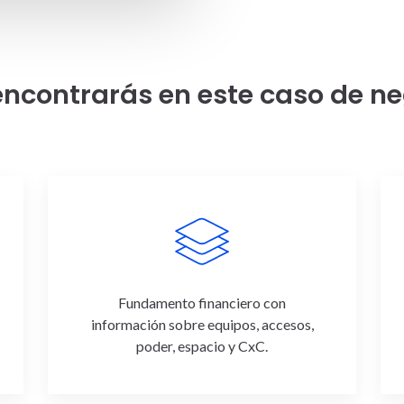
ncontrarás en este caso de n
Fundamento financiero con
información sobre equipos, accesos,
poder, espacio y CxC.